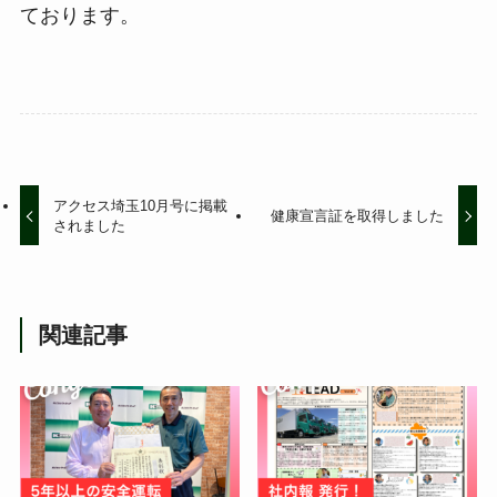
ております。
アクセス埼玉10月号に掲載
健康宣言証を取得しました
されました
関連記事