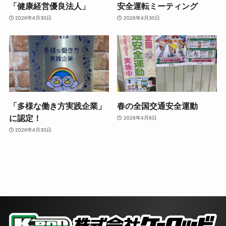
「健康経営優良法人」
安全運転ミーティング
2026年4月30日
2026年4月30日
「多様な働き方実践企業」
春の全国交通安全運動
に認定！
2026年4月8日
2026年4月30日