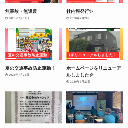
無事故・無違反
社内報発行✨
2026年7月31日
2026年7月29日
夏の交通事故防止運動！
ホームページをリニューア
ルしました🎉
2026年7月23日
2026年7月23日