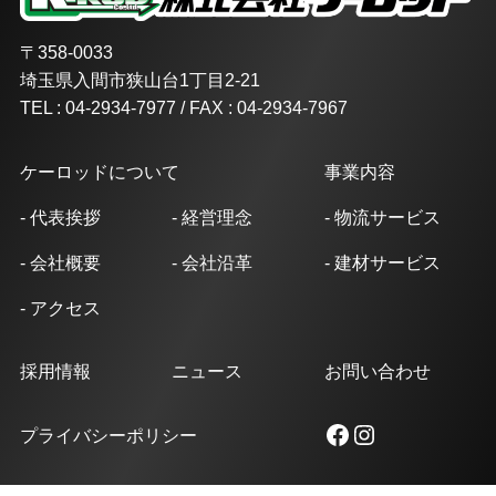
〒358-0033
埼玉県入間市狭山台1丁目2-21
TEL : 04-2934-7977 / FAX : 04-2934-7967
ケーロッドについて
事業内容
- 代表挨拶
- 経営理念
- 物流サービス
- 会社概要
- 会社沿革
- 建材サービス
- アクセス
採用情報
ニュース
お問い合わせ
Facebook
Instagram
プライバシーポリシー