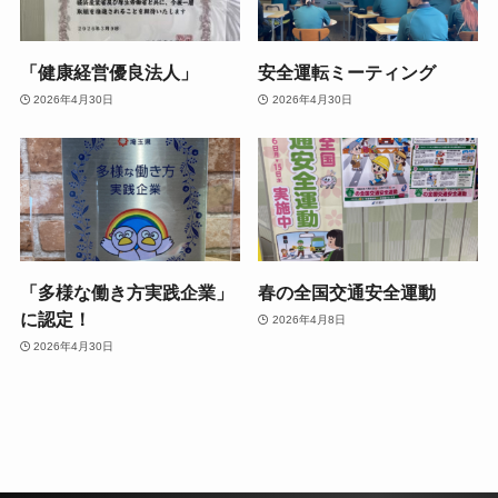
「健康経営優良法人」
安全運転ミーティング
2026年4月30日
2026年4月30日
「多様な働き方実践企業」
春の全国交通安全運動
に認定！
2026年4月8日
2026年4月30日