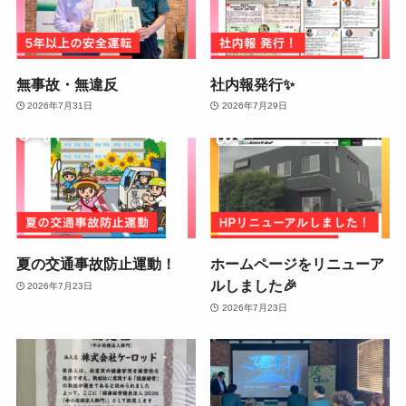
無事故・無違反
社内報発行✨
2026年7月31日
2026年7月29日
夏の交通事故防止運動！
ホームページをリニューア
ルしました🎉
2026年7月23日
2026年7月23日