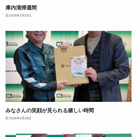
庫内清掃週間
2026年3月25日
みなさんの笑顔が見られる嬉しい時間
2026年3月18日