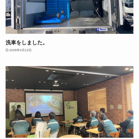
洗車をしました。
2026年3月12日