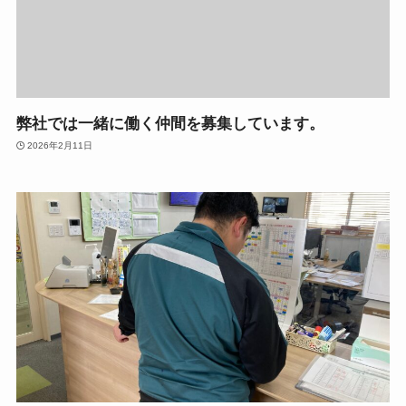
弊社では一緒に働く仲間を募集しています。
2026年2月11日