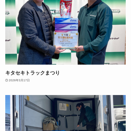
キタセキトラックまつり
2026年3月17日