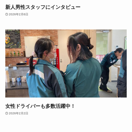
新人男性スタッフにインタビュー
2026年2月6日
女性ドライバーも多数活躍中！
2026年2月2日