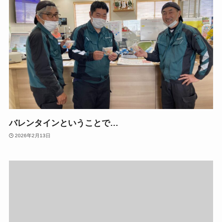
バレンタインということで…
2026年2月13日