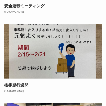
安全運転ミーティング
2026年2月24日
挨拶励行週間
2026年2月18日