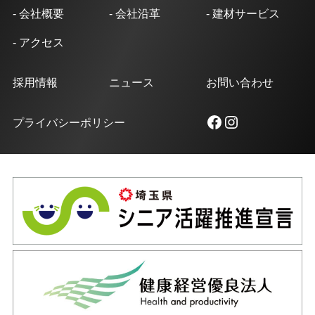
- 会社概要
- 会社沿革
- 建材サービス
- アクセス
採用情報
ニュース
お問い合わせ
Facebook
Instagram
プライバシーポリシー