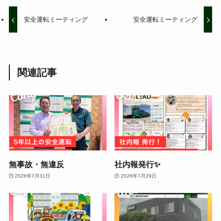
安全運転ミーティング
安全運転ミーティング
関連記事
無事故・無違反
社内報発行✨
2026年7月31日
2026年7月29日