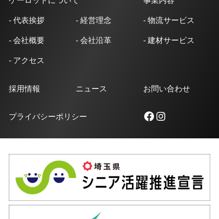
- 代表挨拶
- 経営理念
- 物流サービス
- 会社概要
- 会社沿革
- 建材サービス
- アクセス
採用情報
ニュース
お問い合わせ
Facebook
Instagram
プライバシーポリシー