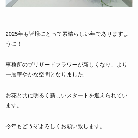
2025年も皆様にとって素晴らしい年でありますよ
うに！
事務所のブリザードフラワーが新しくなり、より
一層華やかな空間となりました。
お花と共に明るく新しいスタートを迎えられてい
ます。
今年もどうぞよろしくお願い致します。