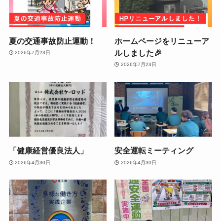
夏の交通事故防止運動！
ホームページをリニューア
ルしました🎉
2026年7月23日
2026年7月23日
「健康経営優良法人」
安全運転ミーティング
2026年4月30日
2026年4月30日