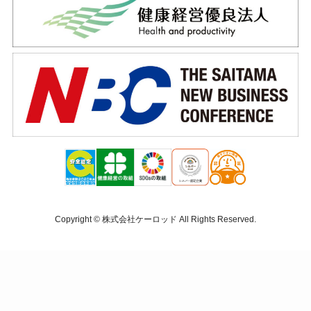
Copyright ©
株式会社ケーロッド
All Rights Reserved.