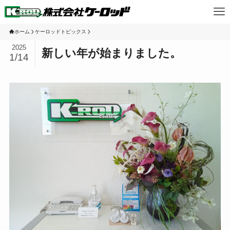
ホーム
ケーロッドトピックス
2025
新しい年が始まりました。
1/14