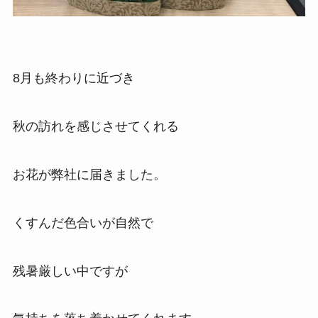
8月も終わりに近づき
秋の訪れを感じさせてくれる
お花が弊社に届きました。
くすんだ色合いが自然で
残暑厳しい中ですが