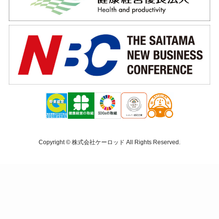
Copyright ©
株式会社ケーロッド
All Rights Reserved.