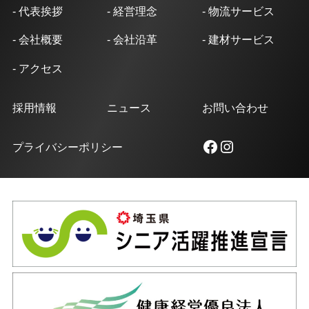
- 代表挨拶
- 経営理念
- 物流サービス
- 会社概要
- 会社沿革
- 建材サービス
- アクセス
採用情報
ニュース
お問い合わせ
Facebook
Instagram
プライバシーポリシー