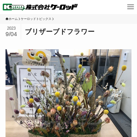
ホーム
ケーロッドトピックス
2023
ブリザーブドフラワー
9/04