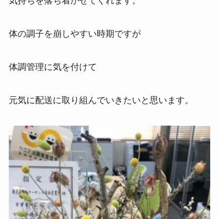
気持ちを落ち着かせてくれます。
体の調子を崩しやすい時期ですが
体調管理に気を付けて
元気に配送に取り組んでいきたいと思います。