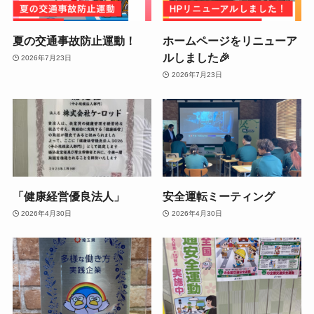
夏の交通事故防止運動！
ホームページをリニューア
ルしました🎉
2026年7月23日
2026年7月23日
「健康経営優良法人」
安全運転ミーティング
2026年4月30日
2026年4月30日